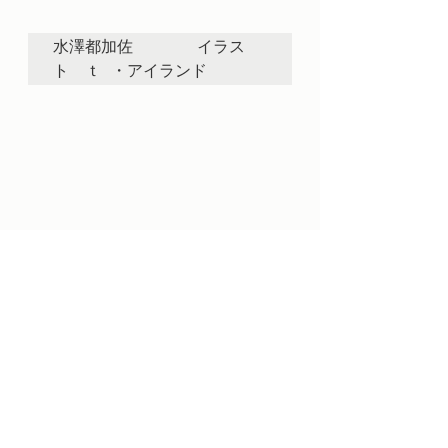
水澤都加佐　　　　イラス
ト　ｔ ・アイランド 