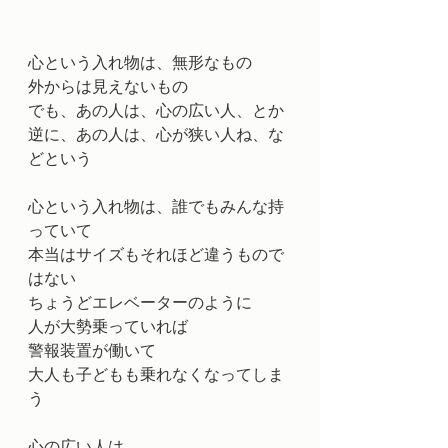
心という入れ物は、無形なもの
外からは見えないもの
でも、あの人は、心の広い人、とか
逆に、あの人は、心が狭い人ね、な
どという
心という入れ物は、誰でもみんな持
っていて
本当はサイズもそれほど違うもので
はない
ちょうどエレベーターのように
人が大勢乗っていれば
警報装置が働いて
大人も子どもも乗れなくなってしま
う
心の広い人は